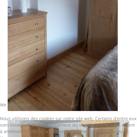
We use cookies
Nous utilisons des cookies sur notre site web. Certains d’entre eux
sont essentiels au fonctionnement du site et d’autres nous aident
à améliorer ce site et l’expérience utilisateur (cookies traceurs).