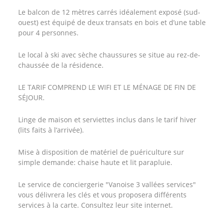
Le balcon de 12 mètres carrés idéalement exposé (sud-
ouest) est équipé de deux transats en bois et d’une table
pour 4 personnes.
Le local à ski avec sèche chaussures se situe au rez-de-
chaussée de la résidence.
LE TARIF COMPREND LE WIFI ET LE MÉNAGE DE FIN DE
SÉJOUR.
Linge de maison et serviettes inclus dans le tarif hiver
(lits faits à l’arrivée).
Mise à disposition de matériel de puériculture sur
simple demande: chaise haute et lit parapluie.
Le service de conciergerie "Vanoise 3 vallées services"
vous délivrera les clés et vous proposera différents
services à la carte. Consultez leur site internet.