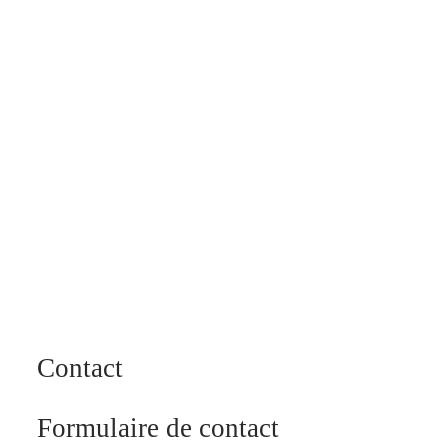
Contact
Formulaire de contact