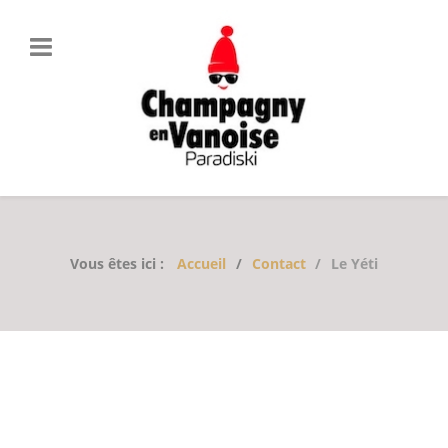
Vous êtes ici :
Accueil
Contact
Le Yéti