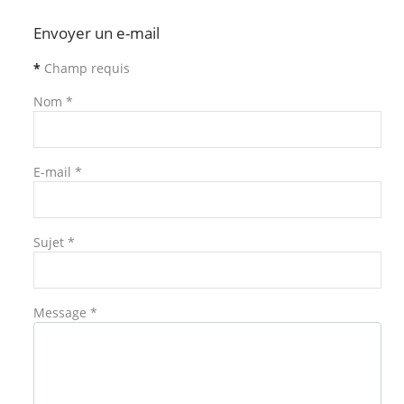
Envoyer un e-mail
*
Champ requis
Nom
*
E-mail
*
Sujet
*
Message
*