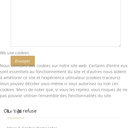
We use cookies
Système Captcha
*
Envoyer
Nous utilisons des cookies sur notre site web. Certains d’entre eux
sont essentiels au fonctionnement du site et d’autres nous aident
à améliorer ce site et l’expérience utilisateur (cookies traceurs).
Vous pouvez décider vous-même si vous autorisez ou non ces
cookies. Merci de noter que, si vous les rejetez, vous risquez de ne
pas pouvoir utiliser l’ensemble des fonctionnalités du site.
Ok
Je refuse
Le Yéti