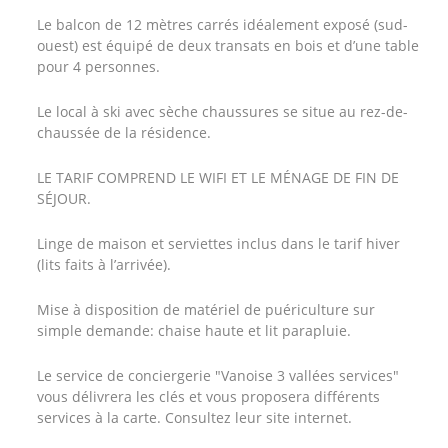
Le balcon de 12 mètres carrés idéalement exposé (sud-
ouest) est équipé de deux transats en bois et d’une table
pour 4 personnes.
Le local à ski avec sèche chaussures se situe au rez-de-
chaussée de la résidence.
LE TARIF COMPREND LE WIFI ET LE MÉNAGE DE FIN DE
SÉJOUR.
Linge de maison et serviettes inclus dans le tarif hiver
(lits faits à l’arrivée).
Mise à disposition de matériel de puériculture sur
simple demande: chaise haute et lit parapluie.
Le service de conciergerie "Vanoise 3 vallées services"
vous délivrera les clés et vous proposera différents
services à la carte. Consultez leur site internet.